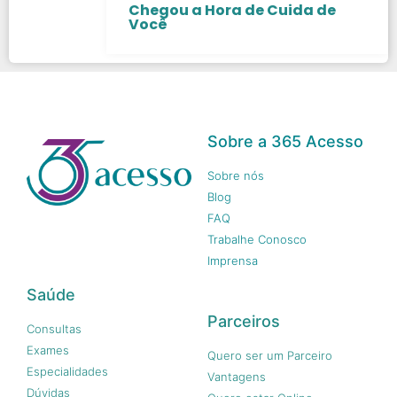
Chegou a Hora de Cuida de
Você
Sobre a 365 Acesso
Sobre nós
Blog
FAQ
Trabalhe Conosco
Imprensa
Saúde
Parceiros
Consultas
Exames
Quero ser um Parceiro
Especialidades
Vantagens
Dúvidas