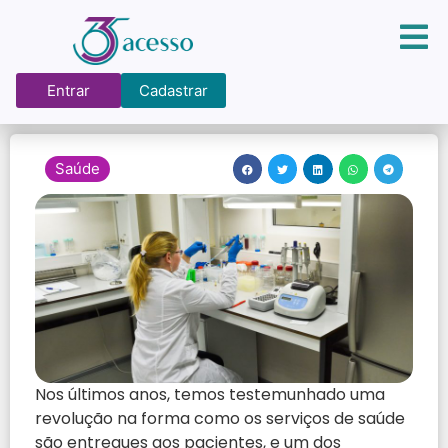
Entrar
Cadastrar
Saúde
Nos últimos anos, temos testemunhado uma
revolução na forma como os serviços de saúde
são entregues aos pacientes, e um dos