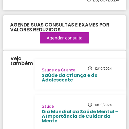
AGENDE SUAS CONSULTAS E EXAMES POR
VALORES REDUZIDOS
Agendar consulta
Veja
também
12/10/2024
Saúde da Criança
Saúde da Criança e do
Adolescente
10/10/2024
Saúde
Dia Mundial da Saúde Mental –
A Importância de Cuidar da
Mente