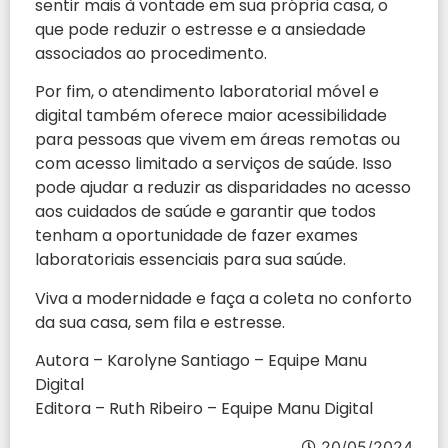
sentir mais à vontade em sua própria casa, o
que pode reduzir o estresse e a ansiedade
associados ao procedimento.
Por fim, o atendimento laboratorial móvel e
digital também oferece maior acessibilidade
para pessoas que vivem em áreas remotas ou
com acesso limitado a serviços de saúde. Isso
pode ajudar a reduzir as disparidades no acesso
aos cuidados de saúde e garantir que todos
tenham a oportunidade de fazer exames
laboratoriais essenciais para sua saúde.
Viva a modernidade e faça a coleta no conforto
da sua casa, sem fila e estresse.
Autora – Karolyne Santiago – Equipe Manu
Digital
Editora – Ruth Ribeiro – Equipe Manu Digital
20/05/2024