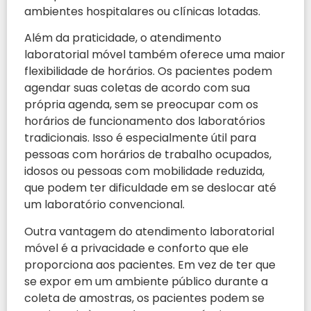
ambientes hospitalares ou clínicas lotadas.
Além da praticidade, o atendimento
laboratorial móvel também oferece uma maior
flexibilidade de horários. Os pacientes podem
agendar suas coletas de acordo com sua
própria agenda, sem se preocupar com os
horários de funcionamento dos laboratórios
tradicionais. Isso é especialmente útil para
pessoas com horários de trabalho ocupados,
idosos ou pessoas com mobilidade reduzida,
que podem ter dificuldade em se deslocar até
um laboratório convencional.
Outra vantagem do atendimento laboratorial
móvel é a privacidade e conforto que ele
proporciona aos pacientes. Em vez de ter que
se expor em um ambiente público durante a
coleta de amostras, os pacientes podem se