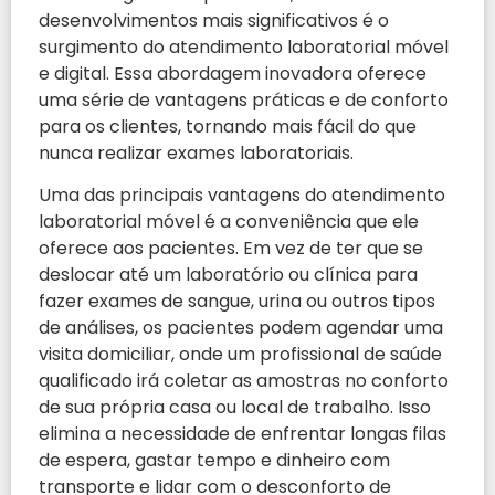
desenvolvimentos mais significativos é o
surgimento do atendimento laboratorial móvel
e digital. Essa abordagem inovadora oferece
uma série de vantagens práticas e de conforto
para os clientes, tornando mais fácil do que
nunca realizar exames laboratoriais.
Uma das principais vantagens do atendimento
laboratorial móvel é a conveniência que ele
oferece aos pacientes. Em vez de ter que se
deslocar até um laboratório ou clínica para
fazer exames de sangue, urina ou outros tipos
de análises, os pacientes podem agendar uma
visita domiciliar, onde um profissional de saúde
qualificado irá coletar as amostras no conforto
de sua própria casa ou local de trabalho. Isso
elimina a necessidade de enfrentar longas filas
de espera, gastar tempo e dinheiro com
transporte e lidar com o desconforto de