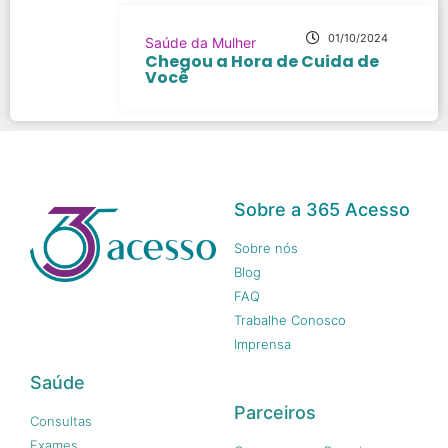
01/10/2024
Saúde da Mulher
Chegou a Hora de Cuida de
Você
Sobre a 365 Acesso
Sobre nós
Blog
FAQ
Trabalhe Conosco
Imprensa
Saúde
Parceiros
Consultas
Exames