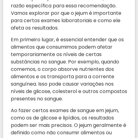
razão específica para essa recomendação.
Vamos explorar por que o jejum é importante
para certos exames laboratoriais e como ele
afeta os resultados.
Em primeiro lugar, é essencial entender que os
alimentos que consumimos podem afetar
temporariamente os níveis de certas
substâncias no sangue. Por exemplo, quando
comemos, o corpo absorve nutrientes dos
alimentos e os transporta para a corrente
sanguínea. Isso pode causar variações nos
níveis de glicose, colesterol e outros compostos
presentes no sangue.
Ao fazer certos exames de sangue em jejum,
como os de glicose e lipídios, os resultados
podem ser mais precisos. O jejum geralmente é
definido como não consumir alimentos ou