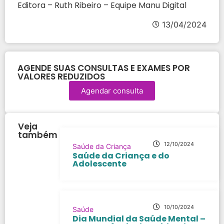
Editora – Ruth Ribeiro – Equipe Manu Digital
13/04/2024
AGENDE SUAS CONSULTAS E EXAMES POR
VALORES REDUZIDOS
Agendar consulta
Veja
também
12/10/2024
Saúde da Criança
Saúde da Criança e do
Adolescente
10/10/2024
Saúde
Dia Mundial da Saúde Mental –