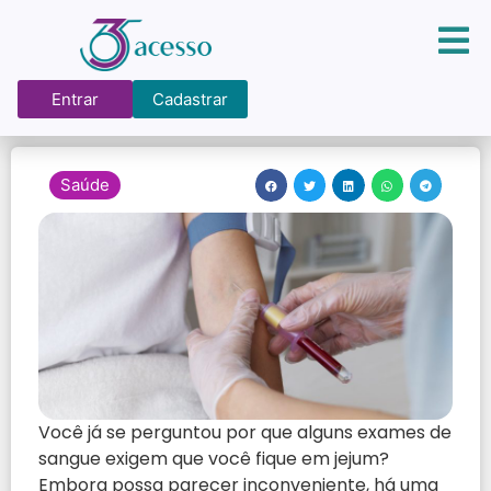
Entrar
Cadastrar
Saúde
Você já se perguntou por que alguns exames de
sangue exigem que você fique em jejum?
Embora possa parecer inconveniente, há uma