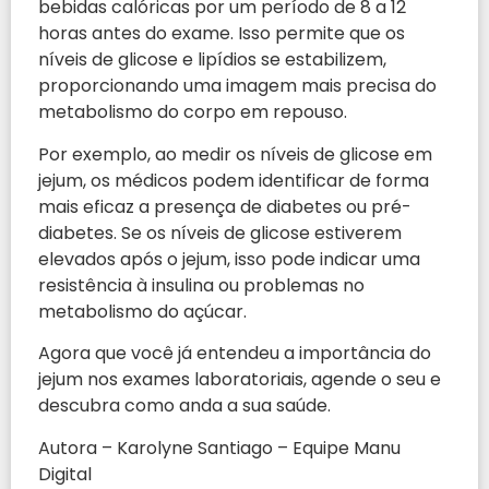
bebidas calóricas por um período de 8 a 12
horas antes do exame. Isso permite que os
níveis de glicose e lipídios se estabilizem,
proporcionando uma imagem mais precisa do
metabolismo do corpo em repouso.
Por exemplo, ao medir os níveis de glicose em
jejum, os médicos podem identificar de forma
mais eficaz a presença de diabetes ou pré-
diabetes. Se os níveis de glicose estiverem
elevados após o jejum, isso pode indicar uma
resistência à insulina ou problemas no
metabolismo do açúcar.
Agora que você já entendeu a importância do
jejum nos exames laboratoriais, agende o seu e
descubra como anda a sua saúde.
Autora – Karolyne Santiago – Equipe Manu
Digital