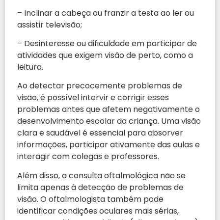
– Inclinar a cabeça ou franzir a testa ao ler ou
assistir televisão;
– Desinteresse ou dificuldade em participar de
atividades que exigem visão de perto, como a
leitura.
Ao detectar precocemente problemas de
visão, é possível intervir e corrigir esses
problemas antes que afetem negativamente o
desenvolvimento escolar da criança. Uma visão
clara e saudável é essencial para absorver
informações, participar ativamente das aulas e
interagir com colegas e professores.
Além disso, a consulta oftalmológica não se
limita apenas à detecção de problemas de
visão. O oftalmologista também pode
identificar condições oculares mais sérias,