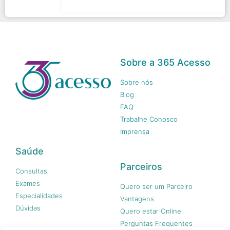
Sobre a 365 Acesso
Sobre nós
Blog
FAQ
Trabalhe Conosco
Imprensa
Saúde
Parceiros
Consultas
Exames
Quero ser um Parceiro
Especialidades
Vantagens
Dúvidas
Quero estar Online
Perguntas Frequentes