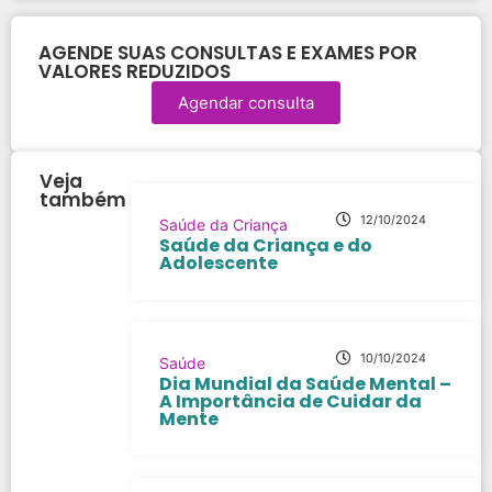
AGENDE SUAS CONSULTAS E EXAMES POR
VALORES REDUZIDOS
Agendar consulta
Veja
também
12/10/2024
Saúde da Criança
Saúde da Criança e do
Adolescente
10/10/2024
Saúde
Dia Mundial da Saúde Mental –
A Importância de Cuidar da
Mente