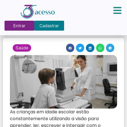
Entrar
Cadastrar
Saúde
As crianças em idade escolar estão
constantemente utilizando a visão para
aprender, ler, escrever e interagir com o