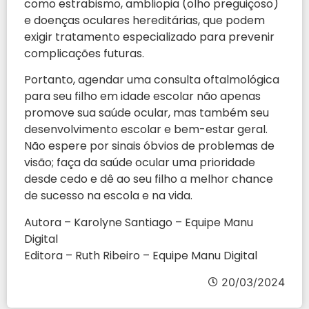
como estrabismo, ambliopia (olho preguiçoso)
e doenças oculares hereditárias, que podem
exigir tratamento especializado para prevenir
complicações futuras.
Portanto, agendar uma consulta oftalmológica
para seu filho em idade escolar não apenas
promove sua saúde ocular, mas também seu
desenvolvimento escolar e bem-estar geral.
Não espere por sinais óbvios de problemas de
visão; faça da saúde ocular uma prioridade
desde cedo e dê ao seu filho a melhor chance
de sucesso na escola e na vida.
Autora – Karolyne Santiago – Equipe Manu
Digital
Editora – Ruth Ribeiro – Equipe Manu Digital
20/03/2024