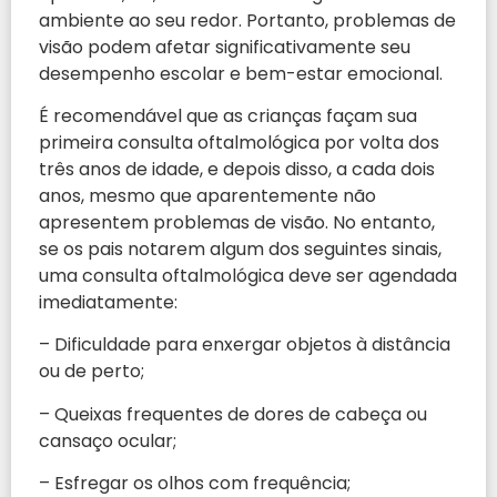
ambiente ao seu redor. Portanto, problemas de
visão podem afetar significativamente seu
desempenho escolar e bem-estar emocional.
É recomendável que as crianças façam sua
primeira consulta oftalmológica por volta dos
três anos de idade, e depois disso, a cada dois
anos, mesmo que aparentemente não
apresentem problemas de visão. No entanto,
se os pais notarem algum dos seguintes sinais,
uma consulta oftalmológica deve ser agendada
imediatamente:
– Dificuldade para enxergar objetos à distância
ou de perto;
– Queixas frequentes de dores de cabeça ou
cansaço ocular;
– Esfregar os olhos com frequência;