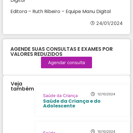
Digital
Editora – Ruth Ribeiro – Equipe Manu Digital
24/01/2024
AGENDE SUAS CONSULTAS E EXAMES POR
VALORES REDUZIDOS
Agendar consulta
Veja
também
12/10/2024
Saúde da Criança
Saúde da Criança e do
Adolescente
10/10/2024
Saúde