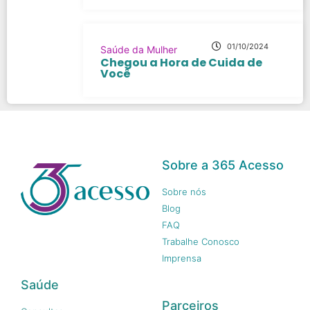
01/10/2024
Saúde da Mulher
Chegou a Hora de Cuida de
Você
Sobre a 365 Acesso
Sobre nós
Blog
FAQ
Trabalhe Conosco
Imprensa
Saúde
Parceiros