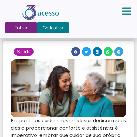
Entrar
Cadastrar
Saúde
Enquanto os cuidadores de idosos dedicam seus
dias a proporcionar conforto e assistência, é
imperativo lembrar que cuidar de sua própria