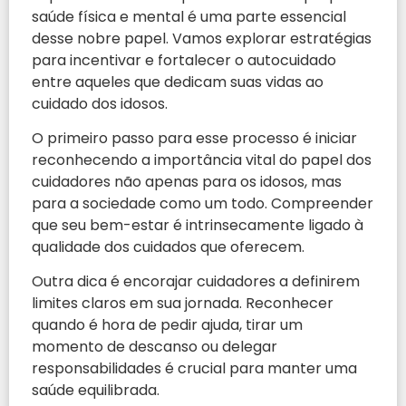
saúde física e mental é uma parte essencial
desse nobre papel. Vamos explorar estratégias
para incentivar e fortalecer o autocuidado
entre aqueles que dedicam suas vidas ao
cuidado dos idosos.
O primeiro passo para esse processo é iniciar
reconhecendo a importância vital do papel dos
cuidadores não apenas para os idosos, mas
para a sociedade como um todo. Compreender
que seu bem-estar é intrinsecamente ligado à
qualidade dos cuidados que oferecem.
Outra dica é encorajar cuidadores a definirem
limites claros em sua jornada. Reconhecer
quando é hora de pedir ajuda, tirar um
momento de descanso ou delegar
responsabilidades é crucial para manter uma
saúde equilibrada.