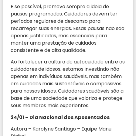
E se possível, promova sempre a ideia de
pausas programadas. Cuidadores devem ter
períodos regulares de descanso para
recarregar suas energias. Essas pausas não são
apenas justificadas, mas essenciais para
manter uma prestação de cuidados
consistente e de alta qualidade.
Ao fortalecer a cultura do autocuidado entre os
cuidadores de idosos, estamos investindo não
apenas em indivíduos saudáveis, mas também
em cuidados mais sustentáveis e compassivos
para nossos idosos. Cuidadores saudáveis são a
base de uma sociedade que valoriza e protege
seus membros mais experientes.
24/01 – Dia Nacional dos Aposentados
Autora – Karolyne Santiago – Equipe Manu