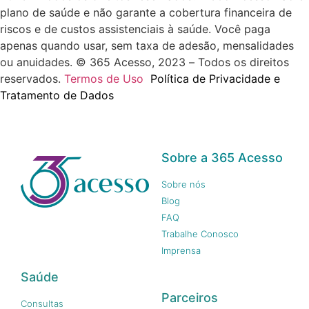
plano de saúde e não garante a cobertura financeira de
riscos e de custos assistenciais à saúde. Você paga
apenas quando usar, sem taxa de adesão, mensalidades
ou anuidades. © 365 Acesso, 2023 – Todos os direitos
reservados.
Termos de Uso
Política de Privacidade e
Tratamento de Dados
Sobre a 365 Acesso
Sobre nós
Blog
FAQ
Trabalhe Conosco
Imprensa
Saúde
Parceiros
Consultas