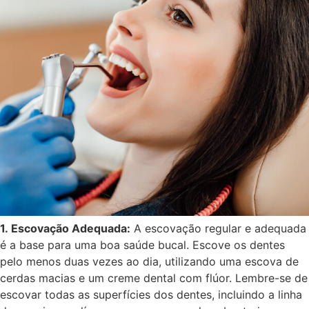
1. Escovação Adequada:
A escovação regular e adequada
é a base para uma boa saúde bucal. Escove os dentes
pelo menos duas vezes ao dia, utilizando uma escova de
cerdas macias e um creme dental com flúor. Lembre-se de
escovar todas as superfícies dos dentes, incluindo a linha