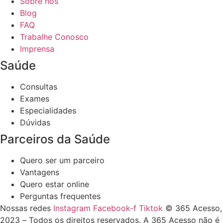
Sobre nós
Blog
FAQ
Trabalhe Conosco
Imprensa
Saúde
Consultas
Exames
Especialidades
Dúvidas
Parceiros da Saúde
Quero ser um parceiro
Vantagens
Quero estar online
Perguntas frequentes
Nossas redes
Instagram
Facebook-f
Tiktok
© 365 Acesso,
2023 – Todos os direitos reservados. A 365 Acesso não é