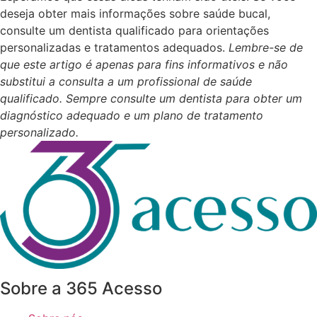
deseja obter mais informações sobre saúde bucal,
consulte um dentista qualificado para orientações
personalizadas e tratamentos adequados.
Lembre-se de
que este artigo é apenas para fins informativos e não
substitui a consulta a um profissional de saúde
qualificado. Sempre consulte um dentista para obter um
diagnóstico adequado e um plano de tratamento
personalizado.
Sobre a 365 Acesso