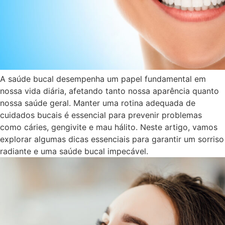
A saúde bucal desempenha um papel fundamental em
nossa vida diária, afetando tanto nossa aparência quanto
nossa saúde geral. Manter uma rotina adequada de
cuidados bucais é essencial para prevenir problemas
como cáries, gengivite e mau hálito. Neste artigo, vamos
explorar algumas dicas essenciais para garantir um sorriso
radiante e uma saúde bucal impecável.