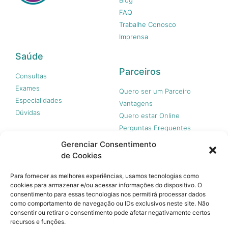
FAQ
Trabalhe Conosco
Imprensa
Saúde
Parceiros
Consultas
Exames
Quero ser um Parceiro
Especialidades
Vantagens
Dúvidas
Quero estar Online
Perguntas Frequentes
Gerenciar Consentimento
de Cookies
Nossas redes
Para fornecer as melhores experiências, usamos tecnologias como
cookies para armazenar e/ou acessar informações do dispositivo. O
consentimento para essas tecnologias nos permitirá processar dados
como comportamento de navegação ou IDs exclusivos neste site. Não
consentir ou retirar o consentimento pode afetar negativamente certos
recursos e funções.