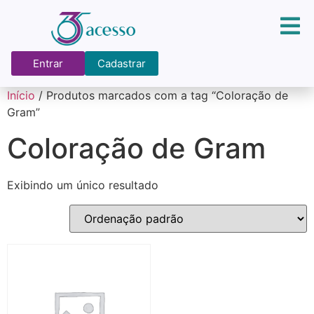
Entrar
Cadastrar
Início
/ Produtos marcados com a tag “Coloração de
Gram”
Coloração de Gram
Exibindo um único resultado