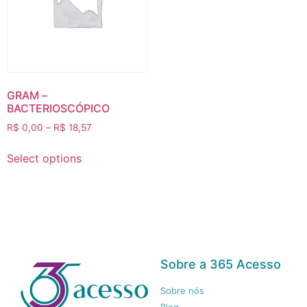
GRAM –
BACTERIOSCÓPICO
R$
0,00
–
R$
18,57
Select options
Sobre a 365 Acesso
Sobre nós
Blog