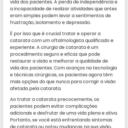
vida dos pacientes. A perda de independência e
a incapacidade de realizar atividades que antes
eram simples podem levar a sentimentos de
frustração, isolamento e depressão.
É por isso que é crucial tratar e operar a
catarata com um oftalmologista qualificado e
experiente. A cirurgia de catarata é um
procedimento seguro e eficaz que pode
restaurar a visão e melhorar a qualidade de
vida dos pacientes. Com avanços na tecnologia
e técnicas cirúrgicas, os pacientes agora têm
mais opções do que nunca para corrigir a visão
afetada pela catarata.
Ao tratar a catarata precocemente, os
pacientes podem evitar complicações
adicionais e desfrutar de uma vida plena e ativa.
Portanto, se você está enfrentando sintomas
de catarata ou notou mudanças na sua visão,