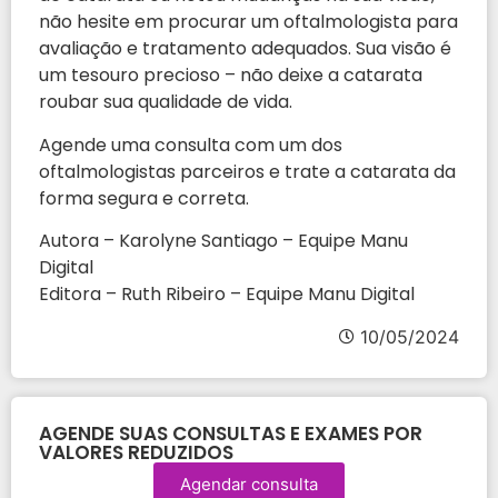
não hesite em procurar um oftalmologista para
avaliação e tratamento adequados. Sua visão é
um tesouro precioso – não deixe a catarata
roubar sua qualidade de vida.
Agende uma consulta com um dos
oftalmologistas parceiros e trate a catarata da
forma segura e correta.
Autora – Karolyne Santiago – Equipe Manu
Digital
Editora – Ruth Ribeiro – Equipe Manu Digital
10/05/2024
AGENDE SUAS CONSULTAS E EXAMES POR
VALORES REDUZIDOS
Agendar consulta