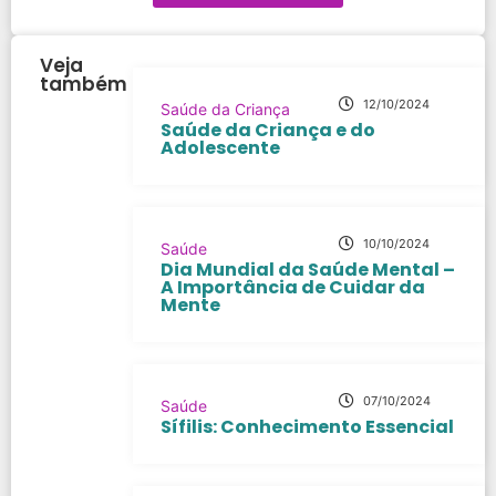
Veja
também
12/10/2024
Saúde da Criança
Saúde da Criança e do
Adolescente
10/10/2024
Saúde
Dia Mundial da Saúde Mental –
A Importância de Cuidar da
Mente
07/10/2024
Saúde
Sífilis: Conhecimento Essencial