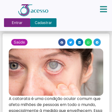
Entrar
Cadastrar
Saúde
A catarata é uma condição ocular comum que
afeta milhões de pessoas em todo o mundo,
especialmente à medida que envelhecem. Essa