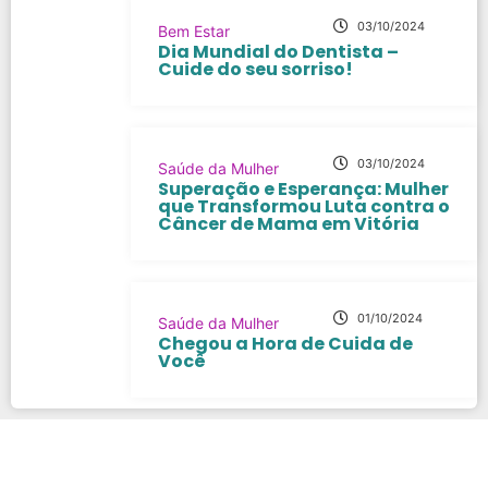
03/10/2024
Bem Estar
Dia Mundial do Dentista –
Cuide do seu sorriso!
03/10/2024
Saúde da Mulher
Superação e Esperança: Mulher
que Transformou Luta contra o
Câncer de Mama em Vitória
01/10/2024
Saúde da Mulher
Chegou a Hora de Cuida de
Você