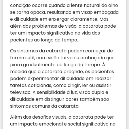
condição ocorre quando a lente natural do olho
se torna opaca, resultando em visão embaçada
e dificuldade em enxergar claramente. Mas
além dos problemas de visão, a catarata pode
ter um impacto significativo na vida dos
pacientes ao longo do tempo.
Os sintomas da catarata podem começar de
forma sutil, com visão turva ou embaçada que
piora gradualmente ao longo do tempo. À
medida que a catarata progride, os pacientes
podem experimentar dificuldade em realizar
tarefas cotidianas, como dirigir, ler ou assistir
televisão. A sensibilidade à luz, visão dupla e
dificuldade em distinguir cores também são
sintomas comuns da catarata.
Além dos desafios visuais, a catarata pode ter
um impacto emocional e social significativo na