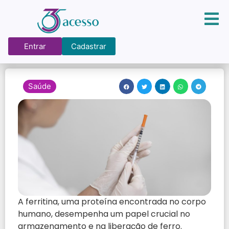
Entrar
Cadastrar
Saúde
A ferritina, uma proteína encontrada no corpo
humano, desempenha um papel crucial no
armazenamento e na liberação de ferro.