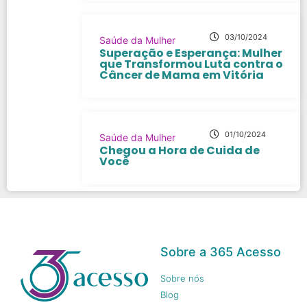
03/10/2024
Saúde da Mulher
Superação e Esperança: Mulher
que Transformou Luta contra o
Câncer de Mama em Vitória
01/10/2024
Saúde da Mulher
Chegou a Hora de Cuida de
Você
Sobre a 365 Acesso
Sobre nós
Blog