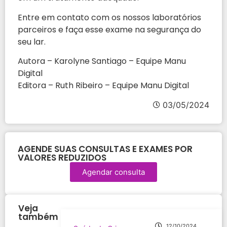
Entre em contato com os nossos laboratórios
parceiros e faça esse exame na segurança do
seu lar.
Autora – Karolyne Santiago – Equipe Manu
Digital
Editora – Ruth Ribeiro – Equipe Manu Digital
03/05/2024
AGENDE SUAS CONSULTAS E EXAMES POR
VALORES REDUZIDOS
Agendar consulta
Veja
também
12/10/2024