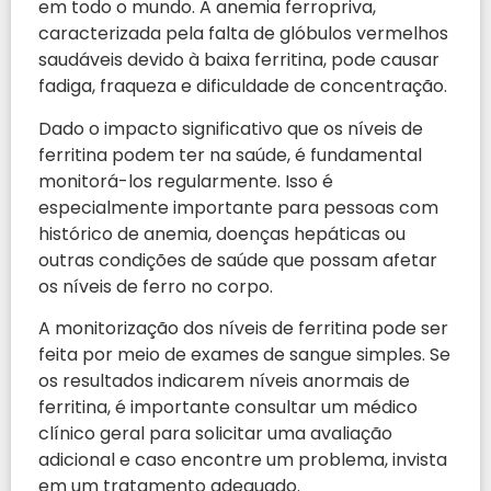
em todo o mundo. A anemia ferropriva,
caracterizada pela falta de glóbulos vermelhos
saudáveis devido à baixa ferritina, pode causar
fadiga, fraqueza e dificuldade de concentração.
Dado o impacto significativo que os níveis de
ferritina podem ter na saúde, é fundamental
monitorá-los regularmente. Isso é
especialmente importante para pessoas com
histórico de anemia, doenças hepáticas ou
outras condições de saúde que possam afetar
os níveis de ferro no corpo.
A monitorização dos níveis de ferritina pode ser
feita por meio de exames de sangue simples. Se
os resultados indicarem níveis anormais de
ferritina, é importante consultar um médico
clínico geral para solicitar uma avaliação
adicional e caso encontre um problema, invista
em um tratamento adequado.