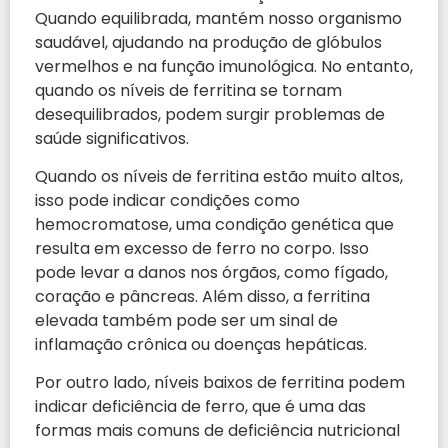
Quando equilibrada, mantém nosso organismo
saudável, ajudando na produção de glóbulos
vermelhos e na função imunológica. No entanto,
quando os níveis de ferritina se tornam
desequilibrados, podem surgir problemas de
saúde significativos.
Quando os níveis de ferritina estão muito altos,
isso pode indicar condições como
hemocromatose, uma condição genética que
resulta em excesso de ferro no corpo. Isso
pode levar a danos nos órgãos, como fígado,
coração e pâncreas. Além disso, a ferritina
elevada também pode ser um sinal de
inflamação crônica ou doenças hepáticas.
Por outro lado, níveis baixos de ferritina podem
indicar deficiência de ferro, que é uma das
formas mais comuns de deficiência nutricional